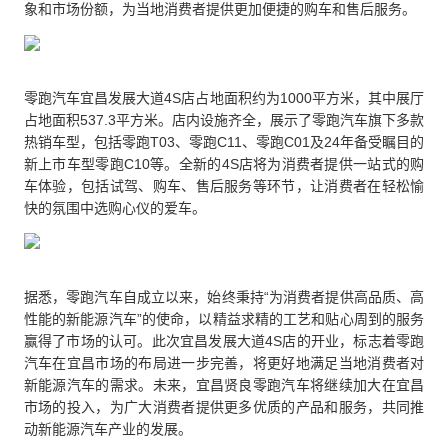
象和市场份额，为当地消费者提供更加便捷的购车和售后服务。
零跑汽车宜昌发展大道4S店占地面积约为1000平方米，其中展厅
占地面积537.3平方米。店内设施齐全，展示了零跑汽车旗下多款
热销车型，包括零跑T03、零跑C11、零跑C01及24年备受瞩目的
新上市车型零跑C10等。全新的4S店将为消费者提供一站式的购
车体验，包括试驾、购车、售后服务等环节，让消费者在轻松愉
快的氛围中选购心仪的爱车。
据悉，零跑汽车自成立以来，始终秉持“为消费者提供高品质、高
性能的新能源汽车”的使命，以精益求精的工艺和贴心周到的服务
赢得了市场的认可。此次宜昌发展大道4S店的开业，标志着零跑
汽车在宜昌市场的布局进一步完善，将更好地满足当地消费者对
新能源汽车的需求。未来，宜昌贤良零跑汽车将继续加大在宜昌
市场的投入，为广大消费者提供更多优质的产品和服务，共同推
动新能源汽车产业的发展。