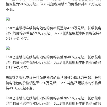
格调整为53.6万元起，BaaS电池租用版本的价格保持40.8万元起
不变。
ES8七座版标准续航电池包的价格调整为47.8万元起，长续航电
池包的价格调整至53.6万元起，BaaS电池租用版本的价格保持4
0.8万元起不变。
ES8七座版标准续航电池包的价格调整为48.6万元起，长续航电
池包的价格调整至54.4万元起，BaaS电池租用版本的价格保持4
1.6万元起不变。
ES8签名版七座标准续航电池包的价格调整为56.8万元起，长续
航电池包的价格调整至62.6万元起，BaaS电池租用版本的价格保
持49.8万元起不变。
ES8七座版标准续航电池包的价格调整为57.6万元起，长续航电
池包的价格调整至63.4万元起，BaaS电池租用版本的价格保持5