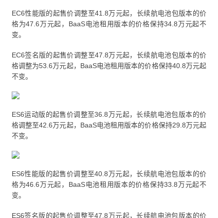
EC6性能版的起售价调整至41.8万元起，长续航电池包版本的价
格为47.6万元起，BaaS电池租用版本的价格保持34.8万元起不
变。
EC6签名版的起售价调整至47.8万元起，长续航电池包版本的价
格调整为53.6万元起，BaaS电池租用版本的价格保持40.8万元起
不变。
ES6运动版的起售价调整至36.8万元起，长续航电池包版本的价
格调整至42.6万元起，BaaS电池租用版本的价格保持29.8万元起
不变。
ES6性能版的起售价调整至40.8万元起，长续航电池包版本的价
格为46.6万元起，BaaS电池租用版本的价格保持33.8万元起不
变。
ES6签名版的起售价调整至47.8万元起，长续航电池包版本的价