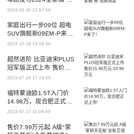
“出新高度
2024-03-20 21:07:58
家庭出行一步09位 超电
SUV旗舰新09EM-P来
了！
2023-12-18 14:06:06
超然进阶 比亚迪宋PLUS
冠军版正式上市 售价
15.98万元-20.98万元
2023-07-24 17:19:59
福特蒙迪欧1.5T入门价
14.98万，现合肥正式上
市!
2023-07-17 11:09:49
售价7.99万元起 A级“家