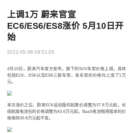
上调1万 蔚来官宣
EC6/ES6/ES8涨价 5月10日开
始
2022-05-09 09:51:05
4月10日，蔚来汽车官方宣布，旗下的SUV车型价格上调，具体
包括EC6、ES6以及ES8三款车型，各车型的价格均上涨了1万
元。
本次涨价之后，蔚来EC6运动版的起售价调整为37.8万元起，长
续航版电池包的价格调整为43.6万元起，BaaS电池租用版本的价
格保持30.8万元起不变。