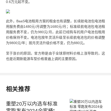
0.6万元起不变。
此外，BaaS电池租用方案的租金也有调整，长续航电池包电池租
用服务费由1480元/月调整为1680元/月；标准续航电池包电池租
用服务费不变，仍为980元/月，此前已经购车的用户电池包租用
价格保持不变。电池包按年灵活升级至长续航电池包的价格调整
为9800元/年；按月灵活升级价格不变，仍为880元。
至于涨价的原因，官方称是由于全球原材料价格上涨导致的，这
也是近期新能源车型价格普遍上调的主要原因。
相关推荐
重塑20万以内选车标准
零跑发布2024全家桶“卷