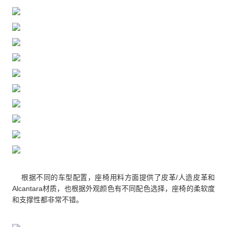
根据不同的车型配置，座椅用料方面提供了皮革/人造皮革和
Alcantara材质，也根据外观颜色有不同配色选择，座椅的柔软度
和支撑性都非常不错。