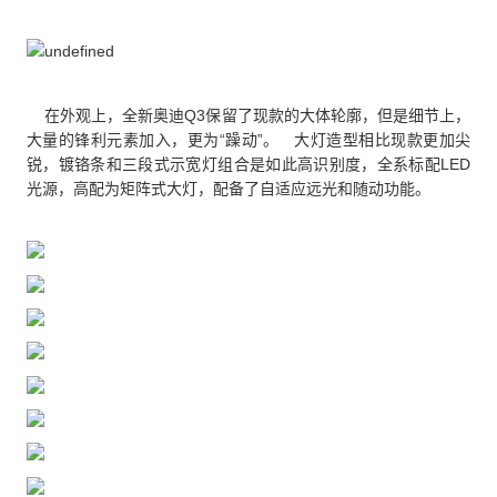
在外观上，全新奥迪Q3保留了现款的大体轮廓，但是细节上，
大量的锋利元素加入，更为“躁动”。 大灯造型相比现款更加尖
锐，镀铬条和三段式示宽灯组合是如此高识别度，全系标配LED
光源，高配为矩阵式大灯，配备了自适应远光和随动功能。