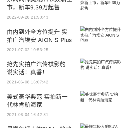
市，新车9.39万起售
2022-09-28 21:50:43
由内到外全方位提升 实
拍广汽埃安 AION S Plus
2021-07-02 10:53:25
抢先实拍广汽传祺影豹
说实话：真香！
2021-06-08 16:07:42
美式豪华典范 实拍新一
代林肯航海家
2021-06-04 16:42:31