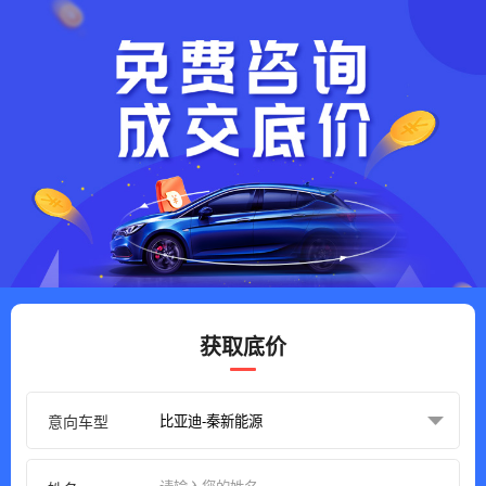
获取底价
意向车型