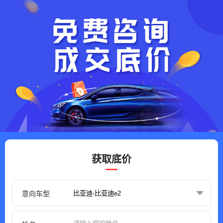
获取底价
意向车型