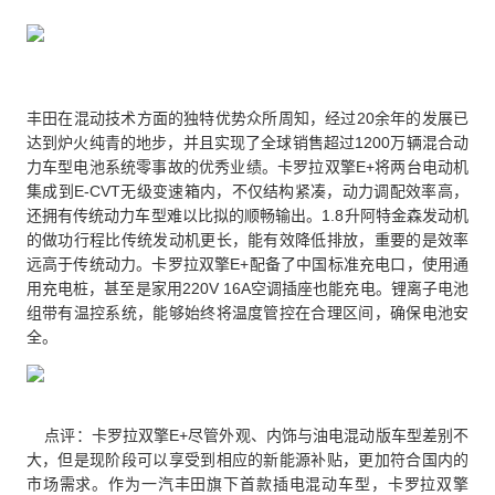
丰田在混动技术方面的独特优势众所周知，经过20余年的发展已
达到炉火纯青的地步，并且实现了全球销售超过1200万辆混合动
力车型电池系统零事故的优秀业绩。卡罗拉双擎E+将两台电动机
集成到E-CVT无级变速箱内，不仅结构紧凑，动力调配效率高，
还拥有传统动力车型难以比拟的顺畅输出。1.8升阿特金森发动机
的做功行程比传统发动机更长，能有效降低排放，重要的是效率
远高于传统动力。卡罗拉双擎E+配备了中国标准充电口，使用通
用充电桩，甚至是家用220V 16A空调插座也能充电。锂离子电池
组带有温控系统，能够始终将温度管控在合理区间，确保电池安
全。
点评：卡罗拉双擎E+尽管外观、内饰与油电混动版车型差别不
大，但是现阶段可以享受到相应的新能源补贴，更加符合国内的
市场需求。作为一汽丰田旗下首款插电混动车型，卡罗拉双擎