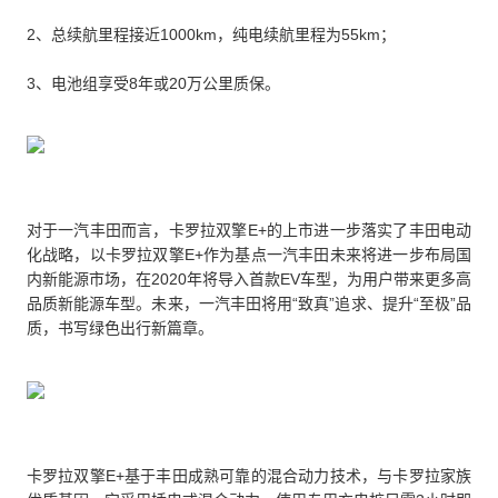
2、总续航里程接近1000km，纯电续航里程为55km；
3、电池组享受8年或20万公里质保。
对于一汽丰田而言，卡罗拉双擎E+的上市进一步落实了丰田电动
化战略，以卡罗拉双擎E+作为基点一汽丰田未来将进一步布局国
内新能源市场，在2020年将导入首款EV车型，为用户带来更多高
品质新能源车型。未来，一汽丰田将用“致真”追求、提升“至极”品
质，书写绿色出行新篇章。
卡罗拉双擎E+基于丰田成熟可靠的混合动力技术，与卡罗拉家族