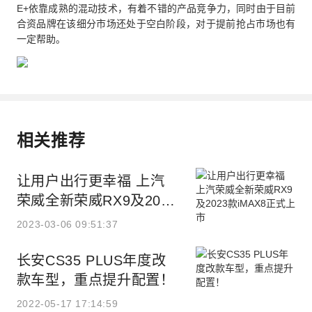
E+依靠成熟的混动技术，有着不错的产品竞争力，同时由于目前
合资品牌在该细分市场还处于空白阶段，对于提前抢占市场也有
一定帮助。
相关推荐
让用户出行更幸福 上汽
荣威全新荣威RX9及2023
款iMAX8正式上市
2023-03-06 09:51:37
长安CS35 PLUS年度改
款车型，重点提升配置！
2022-05-17 17:14:59