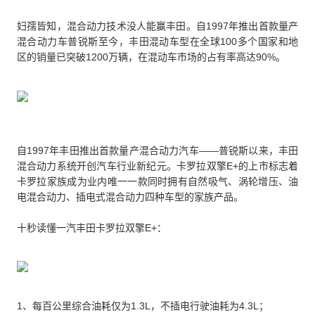
妇孺皆知，混合动力技术没人能赢丰田。自1997年推出首款量产
混合动力车普锐斯至今，丰田混动车型在全球100多个国家和地
区的销量已突破1200万辆，在混动车市场的占有率高达90%。
自1997年丰田推出首款量产混合动力汽车——普锐斯以来，丰田
混合动力系统开创汽车行业新纪元。卡罗拉双擎E+的上市标志着
卡罗拉家族成为业内唯一一款同时拥有自然吸气、涡轮增压、油
电混合动力、插电式混合动力四种车型的家族产品。
十秒读懂一汽丰田卡罗拉双擎E+：
1、每百公里综合油耗仅为1.3L，不插电行驶油耗为4.3L；